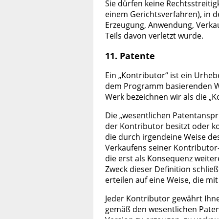
Sie dürfen keine Rechtsstreit
einem Gerichtsverfahren), in d
Erzeugung, Anwendung, Verkau
Teils davon verletzt wurde.
11. Patente
Ein „Kontributor“ ist ein Urh
dem Programm basierenden Werk
Werk bezeichnen wir als die „K
Die „wesentlichen Patentansprü
der Kontributor besitzt oder k
die durch irgendeine Weise de
Verkaufens seiner Kontributor-
die erst als Konsequenz weiter
Zweck dieser Definition schließ
erteilen auf eine Weise, die mi
Jeder Kontributor gewährt Ihne
gemäß den wesentlichen Patent