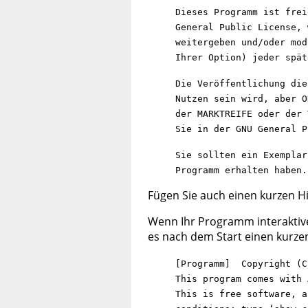
Dieses Programm ist frei
General Public License, 
weitergeben und/oder mod
Ihrer Option) jeder spät
Die Veröffentlichung die
Nutzen sein wird, aber O
der MARKTREIFE oder der 
Sie in der GNU General P
Sie sollten ein Exemplar
Programm erhalten haben.
Fügen Sie auch einen kurzen Hin
Wenn Ihr Programm interaktive
es nach dem Start einen kurze
[Programm] Copyright (C
This program comes with 
This is free software, a