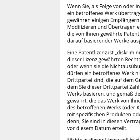
Wenn Sie, als Folge von oder i
ein betroffenes Werk übertrag
gewähren einigen Empfängern e
Modifizieren und Übertragen e
die von Ihnen gewährte Patent
darauf basierender Werke aus
Eine Patentlizenz ist „diskrimin
dieser Lizenz gewährten Rechte
oder wenn sie die Nichtausübu
dürfen ein betroffenes Werk ni
Drittpartei sind, die auf dem G
dem Sie dieser Drittpartei Zah
Werks basieren, und gemäß dem 
gewährt, die das Werk von Ihne
des betroffenen Werks (oder K
mit spezifischen Produkten od
denn, Sie sind in diesen Vertr
vor diesem Datum erteilt.