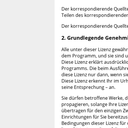
Der korrespondierende Quellte
Teilen des korrespondierenden
Der korrespondierende Quelltex
2. Grundlegende Genehm
Alle unter dieser Lizenz gewä
dem Programm, und sie sind unw
Diese Lizenz erklärt ausdrückl
Programms. Die beim Ausführe
diese Lizenz nur dann, wenn sie
Diese Lizenz erkennt Ihr im 
seine Entsprechung – an.
Sie dürfen betroffene Werke, 
propagieren, solange Ihre Lizen
übertragen für den einzigen Zw
Einrichtungen für Sie bereitzus
Bedingungen dieser Lizenz für