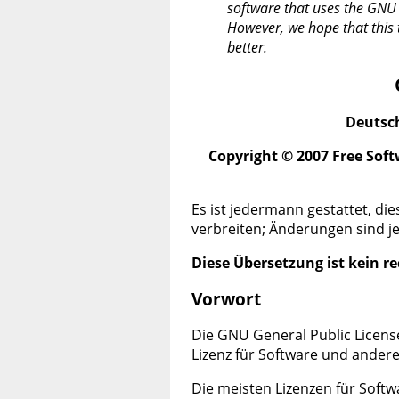
software that uses the GNU 
However, we hope that this
better.
Deutsch
Copyright © 2007 Free Soft
Es ist jedermann gestattet, di
verbreiten; Änderungen sind je
Diese Übersetzung ist kein re
Vorwort
Die GNU General Public License 
Lizenz für Software und ander
Die meisten Lizenzen für Soft