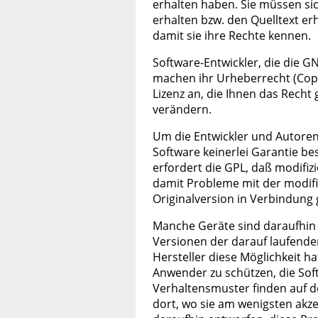
erhalten haben. Sie müssen sic
erhalten bzw. den Quelltext e
damit sie ihre Rechte kennen.
Software-Entwickler, die die GN
machen ihr Urheberrecht (Copyr
Lizenz an, die Ihnen das Recht 
verändern.
Um die Entwickler und Autoren z
Software keinerlei Garantie b
erfordert die GPL, daß modifiz
damit Probleme mit der modifiz
Originalversion in Verbindung
Manche Geräte sind daraufhin 
Versionen der darauf laufenden
Hersteller diese Möglichkeit ha
Anwender zu schützen, die Soft
Verhaltensmuster finden auf d
dort, wo sie am wenigsten akz