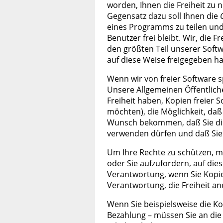
worden, Ihnen die Freiheit zu 
Gegensatz dazu soll Ihnen die
eines Programms zu teilen und z
Benutzer frei bleibt. Wir, die 
den größten Teil unserer Softw
auf diese Weise freigegeben h
Wenn wir von freier Software sp
Unsere Allgemeinen Öffentliche
Freiheit haben, Kopien freier 
möchten), die Möglichkeit, daß 
Wunsch bekommen, daß Sie die
verwenden dürfen und daß Sie w
Um Ihre Rechte zu schützen, m
oder Sie aufzufordern, auf die
Verantwortung, wenn Sie Kopie
Verantwortung, die Freiheit an
Wenn Sie beispielsweise die K
Bezahlung – müssen Sie an die 