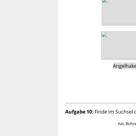
Angelhak
Aufgabe 10:
Finde im Suchsel d
Axt, Bohre